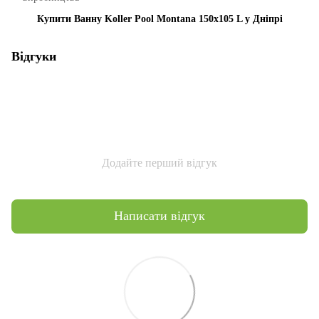
Купити Ванну Koller Pool Montana 150x105 L у Дніпрі
Відгуки
Додайте перший відгук
Написати відгук