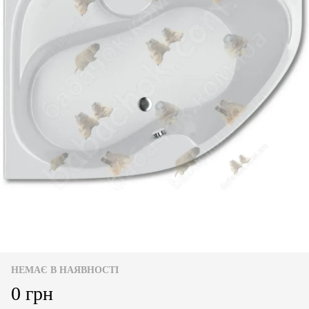
НЕМАЄ В НАЯВНОСТІ
0 грн