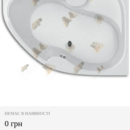
НЕМАЄ В НАЯВНОСТІ
0 грн