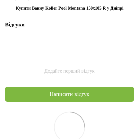
Купити Ванну Koller Pool Montana 150x105 R у Дніпрі
Відгуки
Додайте перший відгук
Написати відгук