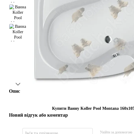
Опис
Купити Ванну Koller Pool Montana 160x105
Новий відгук або коментар
Увійти за допомогою