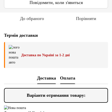
Повідомити, коли з'явиться
До обраного
Порівняти
Термін доставки
Доставка по Україні за 1-2 дні
Доставка
Оплата
Варіанти отримання товару: