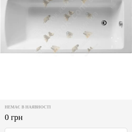
НЕМАЄ В НАЯВНОСТІ
0 грн