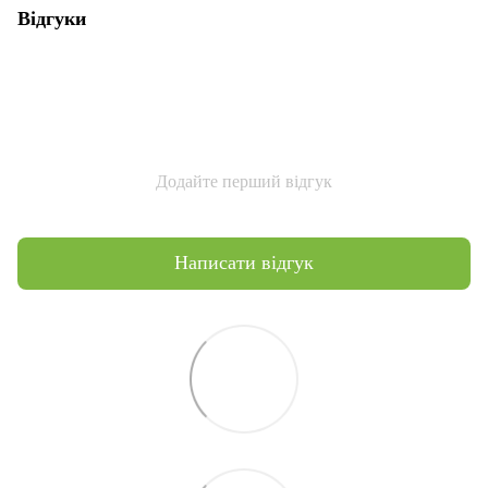
Відгуки
Додайте перший відгук
Написати відгук