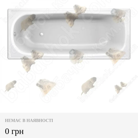
НЕМАЄ В НАЯВНОСТІ
0 грн