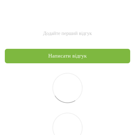
Додайте перший відгук
Написати відгук