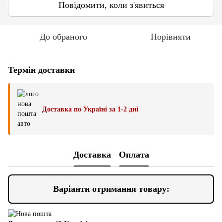
Повідомити, коли з'явиться
До обраного
Порівняти
Термін доставки
Доставка по Україні за 1-2 дні
Доставка
Оплата
Варіанти отримання товару: