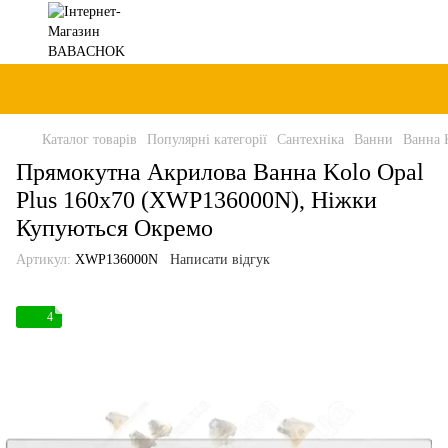
Каталог товарів
Популярні категорії
Сантехніка
Ванни
Ванна 
Прямокутна Акрилова Ванна Kolo Opal
Plus 160x70 (XWP136000N), Ніжки
Купуються Окремо
Артикул:
XWP136000N
Написати відгук
4