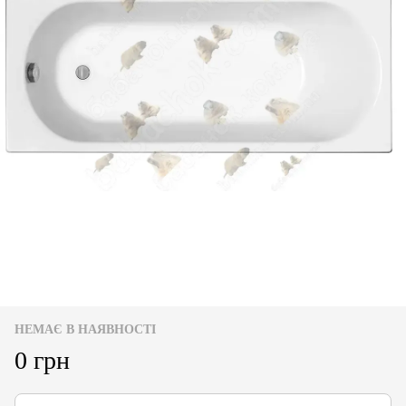
НЕМАЄ В НАЯВНОСТІ
0 грн