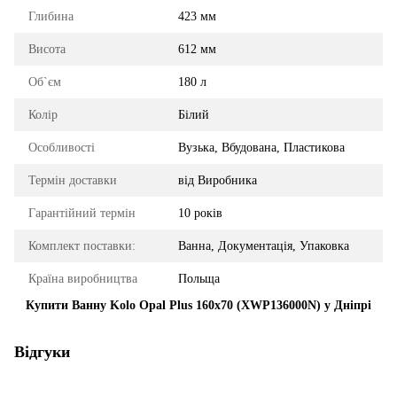
Глибина
423 мм
Висота
612 мм
Об`єм
180 л
Колір
Білий
Особливості
Вузька, Вбудована, Пластикова
Термін доставки
від Виробника
Гарантійний термін
10 років
Комплект поставки:
Ванна, Документація, Упаковка
Країна виробництва
Польща
Купити Ванну Kolo Opal Plus 160x70 (XWP136000N) у Дніпрі
Відгуки