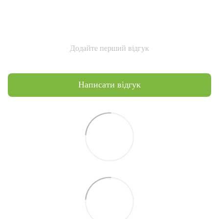
Додайте перший відгук
Написати відгук