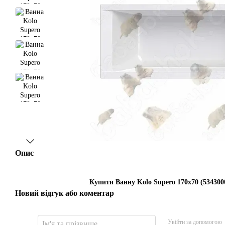
Опис
Купити Ванну Kolo Supero 170x70 (5343000
Новий відгук або коментар
Увійти за допомогою