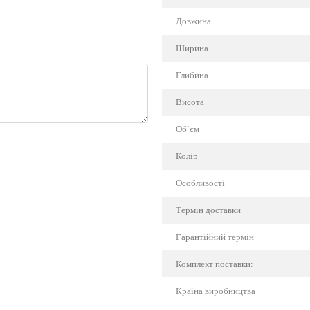
Довжина
Ширина
Глибина
Висота
Об`єм
Колір
Особливості
Термін доставки
Гарантійний термін
Комплект поставки:
Країна виробництва