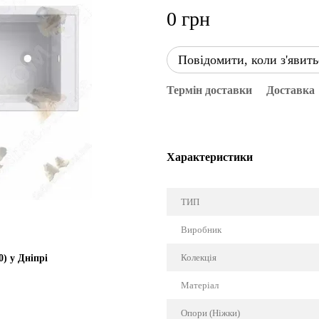
0 грн
Повідомити, коли з'явить
Термін доставки
Доставка
Характеристики
ТИП
Виробник
Колекція
) у Дніпрі
Матеріал
Опори (Ніжки)