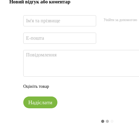
Новий відгук або коментар
Увійти за допомогою
Оцініть товар
Надіслати