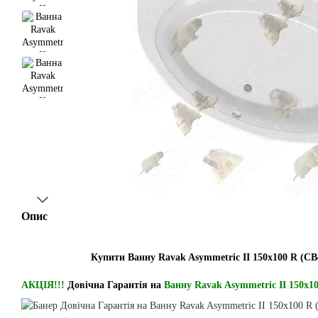
Опис
Купити Ванну Ravak Asymmetric II 150x100 R (CB
АКЦІЯ!!!
Довічна Гарантія на
Ванну Ravak Asymmetric II 150x1