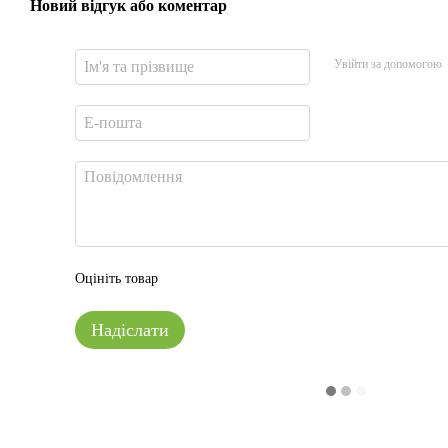
Новий відгук або коментар
Увійти за допомогою
Оцініть товар
Надіслати