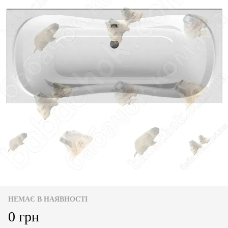
НЕМАЄ В НАЯВНОСТІ
0 грн