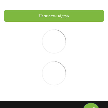
Написати відгук