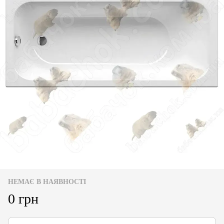
НЕМАЄ В НАЯВНОСТІ
0 грн