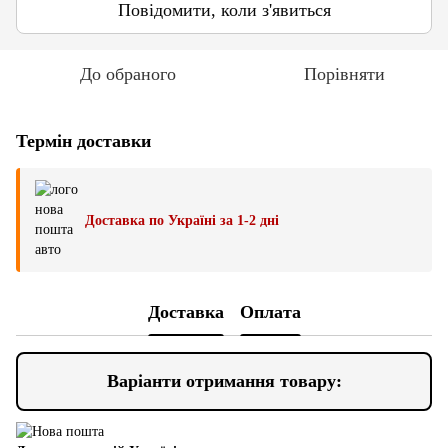
Повідомити, коли з'явиться
До обраного
Порівняти
Термін доставки
Доставка по Україні за 1-2 дні
Доставка
Оплата
Варіанти отримання товару: