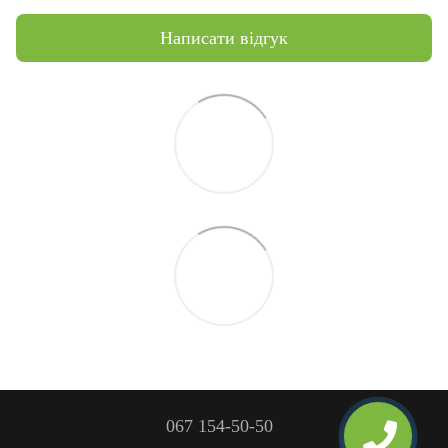
Написати відгук
067 154-50-50