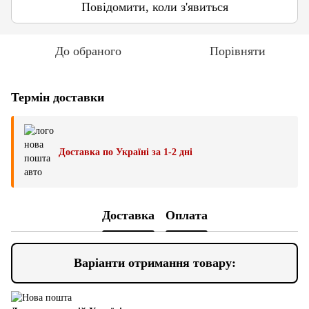
Повідомити, коли з'явиться
До обраного
Порівняти
Термін доставки
Доставка по Україні за 1-2 дні
Доставка
Оплата
Варіанти отримання товару: