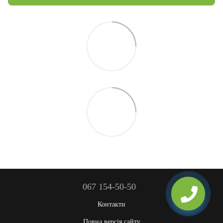
067 154-50-50
Контакти
Повна версія сайту