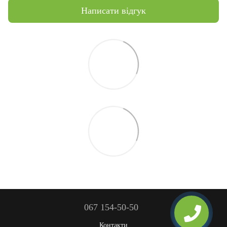
Написати відгук
067 154-50-50
Контакти