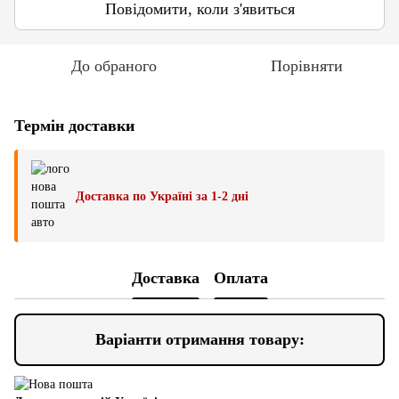
Повідомити, коли з'явиться
До обраного
Порівняти
Термін доставки
Доставка по Україні за 1-2 дні
Доставка
Оплата
Варіанти отримання товару: