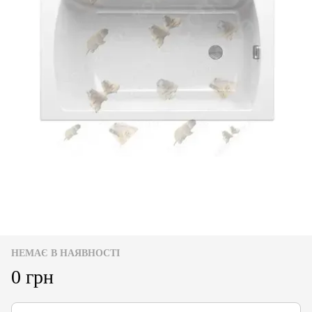
НЕМАЄ В НАЯВНОСТІ
0 грн