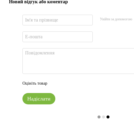
Новий відгук або коментар
Увійти за допомогою
Оцініть товар
Надіслати