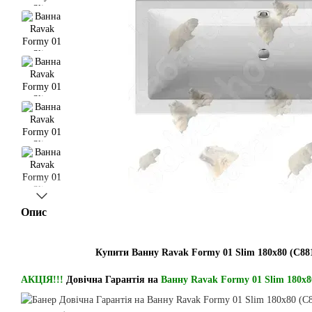
Опис
Купити Ванну Ravak Formy 01 Slim 180x80 (C881
АКЦІЯ!!!
Довічна Гарантія на
Ванну Ravak Formy 01 Slim 180x8