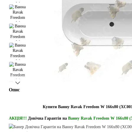
Опис
Купити Ванну Ravak Freedom W 166x80 (XC001
АКЦІЯ!!!
Довічна Гарантія на
Ванну Ravak Freedom W 166x80 (