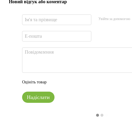
Новий відгук або коментар
Увійти за допомогою
Оцініть товар
Надіслати