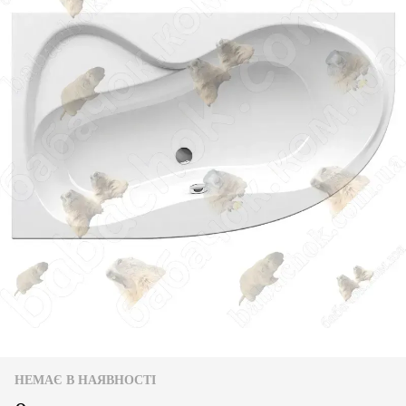
НЕМАЄ В НАЯВНОСТІ