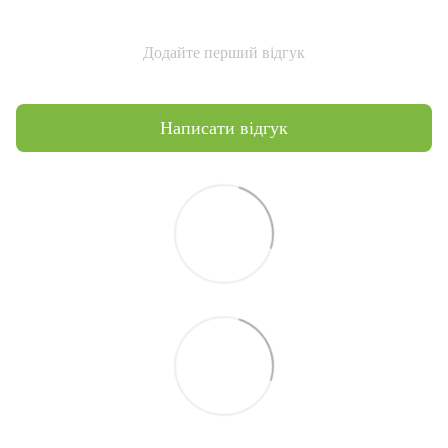
Додайте перший відгук
Написати відгук