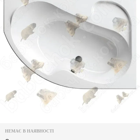
НЕМАЄ В НАЯВНОСТІ