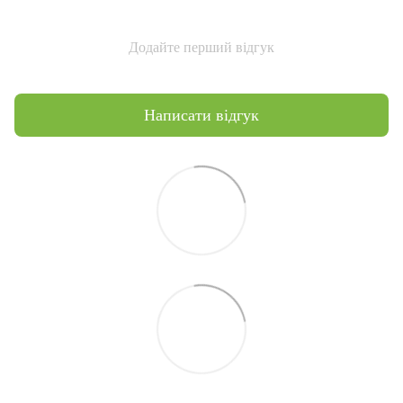
Додайте перший відгук
Написати відгук