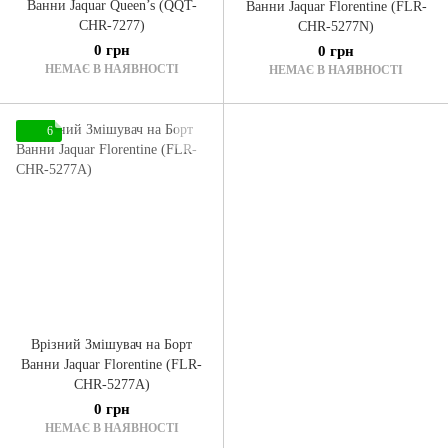
Ванни Jaquar Queen’s (QQT-
Ванни Jaquar Florentine (FLR-
CHR-7277)
CHR-5277N)
0 грн
0 грн
НЕМАЄ В НАЯВНОСТІ
НЕМАЄ В НАЯВНОСТІ
6
Врізний Змішувач на Борт
Ванни Jaquar Florentine (FLR-
CHR-5277A)
0 грн
НЕМАЄ В НАЯВНОСТІ