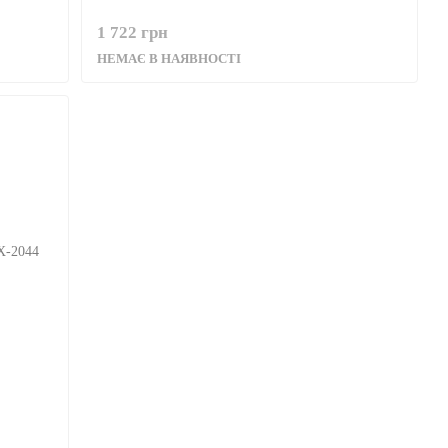
1 722 грн
НЕМАЄ В НАЯВНОСТІ