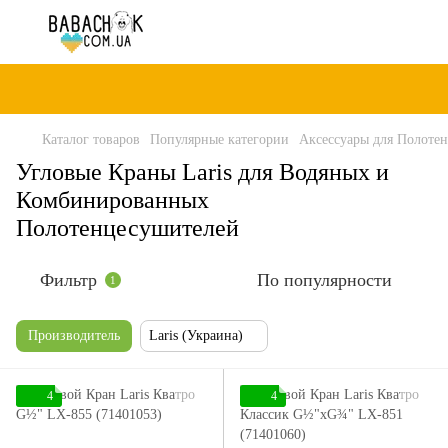
Каталог товаров
Популярные категории
Аксессуары для Полоте
Угловые Краны Laris для Водяных и
Комбинированных
Полотенцесушителей
Фильтр
По популярности
1
Производитель
Laris (Украина)
4
4