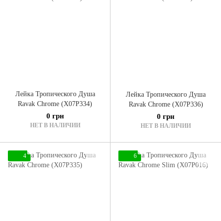
Лейка Тропического Душа
Лейка Тропического Душа
Ravak Chrome (X07P334)
Ravak Chrome (X07P336)
0 грн
0 грн
НЕТ В НАЛИЧИИ
НЕТ В НАЛИЧИИ
4
6