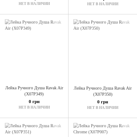
НЕТ В НАЛИЧИИ
НЕТ В НАЛИЧИИ
Лейка Ручного Душа Ravak Air
Лейка Ручного Душа Ravak Air
(X07P349)
(X07P350)
0 грн
0 грн
НЕТ В НАЛИЧИИ
НЕТ В НАЛИЧИИ