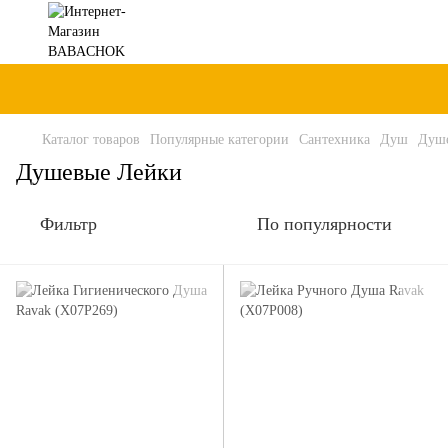
Каталог товаров
Популярные категории
Сантехника
Душ
Душ
Душевые Лейки
Фильтр
По популярности