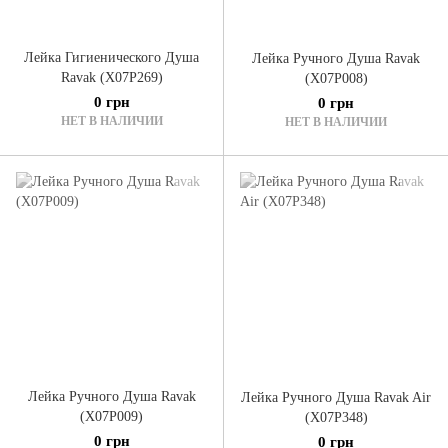
Лейка Гигиенического Душа
Лейка Ручного Душа Ravak
Ravak (X07P269)
(X07P008)
0 грн
0 грн
НЕТ В НАЛИЧИИ
НЕТ В НАЛИЧИИ
Лейка Ручного Душа Ravak
Лейка Ручного Душа Ravak Air
(X07P009)
(X07P348)
0 грн
0 грн