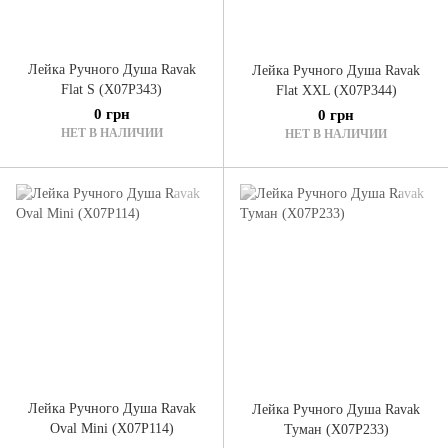
Лейка Ручного Душа Ravak
Лейка Ручного Душа Ravak
Flat S (X07P343)
Flat XXL (X07P344)
0 грн
0 грн
НЕТ В НАЛИЧИИ
НЕТ В НАЛИЧИИ
Лейка Ручного Душа Ravak
Лейка Ручного Душа Ravak
Oval Mini (X07P114)
Туман (X07P233)