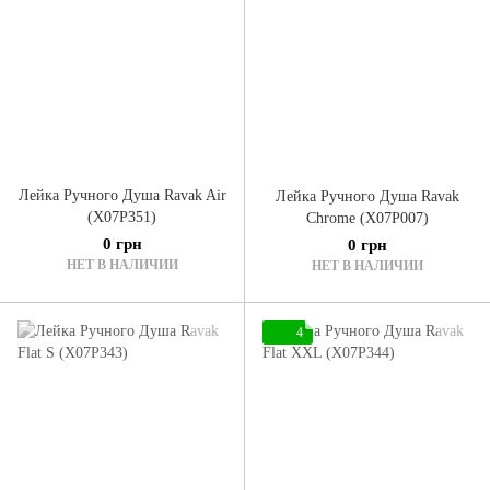
Лейка Ручного Душа Ravak Air
Лейка Ручного Душа Ravak
(X07P351)
Chrome (X07P007)
0 грн
0 грн
НЕТ В НАЛИЧИИ
НЕТ В НАЛИЧИИ
4