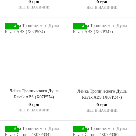
0 грн
0 грн
НЕТ В НАЛИЧИИ
НЕТ В НАЛИЧИИ
4
4
Лейка Тропического Душа
Лейка Тропического Душа
Ravak ABS (X07P574)
Ravak ABS (X07P347)
0 грн
0 грн
НЕТ В НАЛИЧИИ
НЕТ В НАЛИЧИИ
6
6