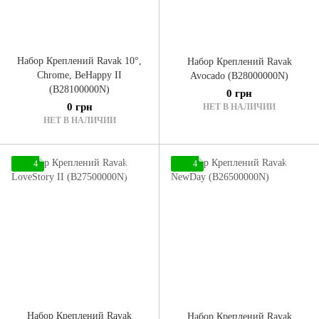
Набор Креплений Ravak 10°,
Набор Креплений Ravak
Chrome, BeHappy II
Avocado (B28000000N)
(B28100000N)
0 грн
0 грн
НЕТ В НАЛИЧИИ
НЕТ В НАЛИЧИИ
4
4
Набор Креплений Ravak
Набор Креплений Ravak