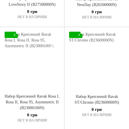
LoveStory II (B27500000N)
NewDay (B26500000N)
0 грн
0 грн
НЕТ В НАЛИЧИИ
НЕТ В НАЛИЧИИ
4
4
Набор Креплений Ravak Rosa I,
Набор Креплений Ravak
Rosa II, Rosa 95, Asymmetric II
ST/Chrome (B23600000N)
(B23000100N)
0 грн
0 грн
НЕТ В НАЛИЧИИ
НЕТ В НАЛИЧИИ