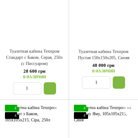
Туалетная кабина Техпром
Туалетная кабина Техпром
Стандарт с Баком, Серая, 250л
Пустая 150x150x205, Синяя
(с Писсуаром)
48 000 грн
28 600 грн
В НАЛИЧИИ
В НАЛИЧИИ
4
4
4
4