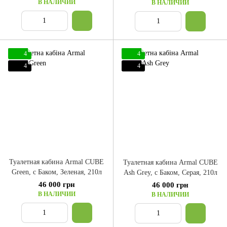
В НАЛИЧИИ
В НАЛИЧИИ
4
4
4
4
Туалетная кабина Armal CUBE
Туалетная кабина Armal CUBE
Green, с Баком, Зеленая, 210л
Ash Grey, с Баком, Серая, 210л
46 000 грн
46 000 грн
В НАЛИЧИИ
В НАЛИЧИИ