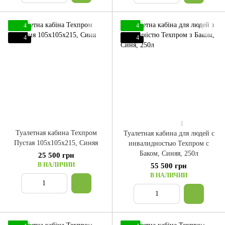
4
4
4
4
1
Туалетная кабина Техпром
Туалетная кабина для людей с
Пустая 105x105x215, Синяя
инвалидностью Техпром с
Баком, Синяя, 250л
25 500 грн
В НАЛИЧИИ
55 500 грн
В НАЛИЧИИ