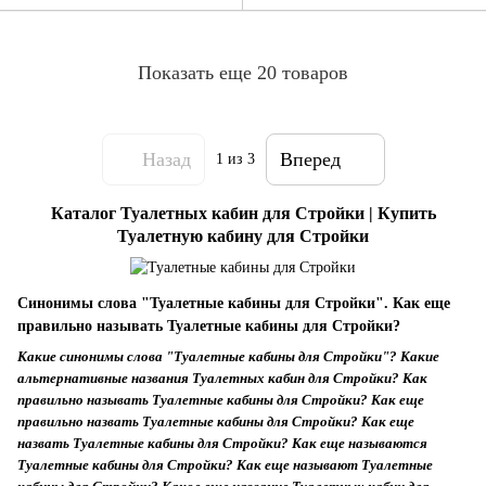
Показать еще 20 товаров
Назад
Вперед
1
из 3
Каталог Туалетных кабин для Стройки | Купить
Туалетную кабину для Стройки
Синонимы слова "Туалетные кабины для Стройки". Как еще
правильно называть Туалетные кабины для Стройки?
Какие синонимы слова "Туалетные кабины для Стройки"? Какие
альтернативные названия Туалетных кабин для Стройки? Как
правильно называть Туалетные кабины для Стройки? Как еще
правильно назвать Туалетные кабины для Стройки? Как еще
назвать Туалетные кабины для Стройки? Как еще называются
Туалетные кабины для Стройки? Как еще называют Туалетные