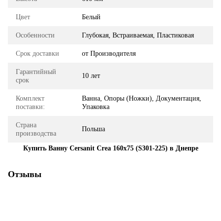
Цвет
Белый
Особенности
Глубокая, Встраиваемая, Пластиковая
Срок доставки
от Производителя
Гарантийный
10 лет
срок
Комплект
Ванна, Опоры (Ножки), Документация,
поставки:
Упаковка
Страна
Польша
производства
Купить Ванну Cersanit Crea 160x75 (S301-225) в Днепре
Отзывы