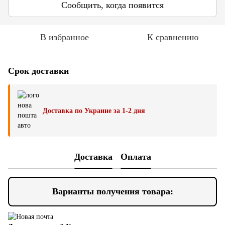
Сообщить, когда появится
В избранное
К сравнению
Срок доставки
Доставка по Украине за 1-2 дня
Доставка
Оплата
Варианты получения товара: