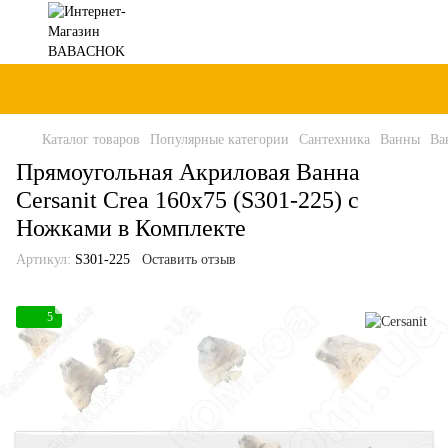
Каталог товаров
Популярные категории
Сантехника
Ванны
Ва
Прямоугольная Акриловая Ванна
Cersanit Crea 160x75 (S301-225) с
Ножками в Комплекте
Артикул:
S301-225
Оставить отзыв
5