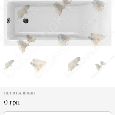
НЕТ В НАЛИЧИИ
0 грн