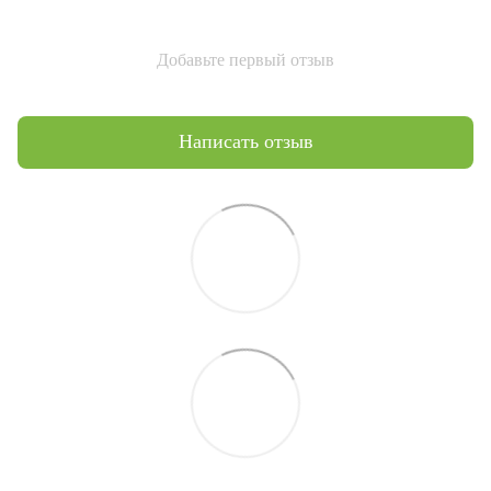
Добавьте первый отзыв
Написать отзыв