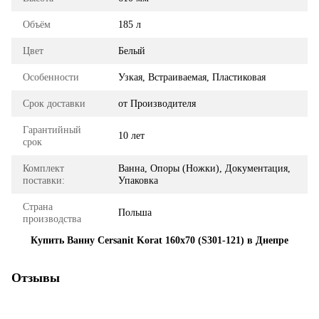
Объём
185 л
Цвет
Белый
Особенности
Узкая, Встраиваемая, Пластиковая
Срок доставки
от Производителя
Гарантийный
10 лет
срок
Комплект
Ванна, Опоры (Ножки), Документация,
поставки:
Упаковка
Страна
Польша
производства
Купить Ванну Cersanit Korat 160x70 (S301-121) в Днепре
Отзывы