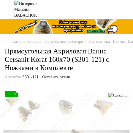
Каталог товаров
Популярные категории
Сантехника
Ванны
Ва
Прямоугольная Акриловая Ванна
Cersanit Korat 160x70 (S301-121) с
Ножками в Комплекте
Артикул:
S301-121
Оставить отзыв
5