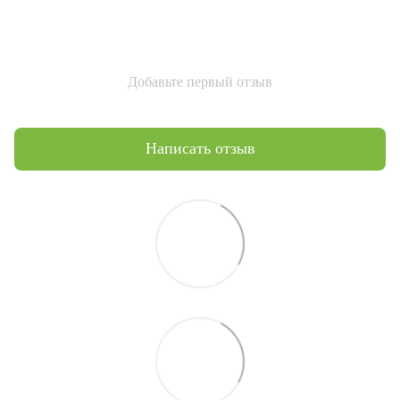
Добавьте первый отзыв
Написать отзыв