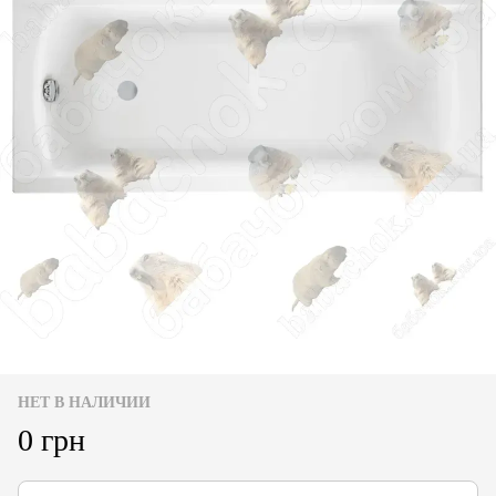
НЕТ В НАЛИЧИИ
0 грн