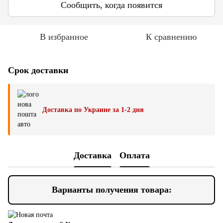
Сообщить, когда появится
В избранное
К сравнению
Срок доставки
Доставка по Украине за 1-2 дня
Доставка
Оплата
Варианты получения товара: