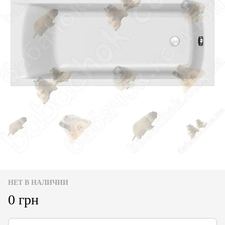
НЕТ В НАЛИЧИИ
0 грн