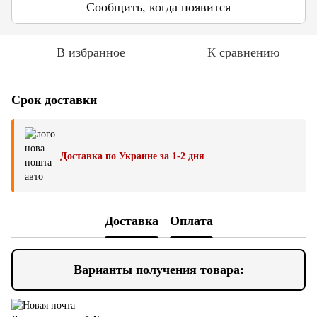
Сообщить, когда появится
В избранное
К сравнению
Срок доставки
Доставка по Украине за 1-2 дня
Доставка
Оплата
Варианты получения товара: