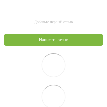
Добавьте первый отзыв
Написать отзыв