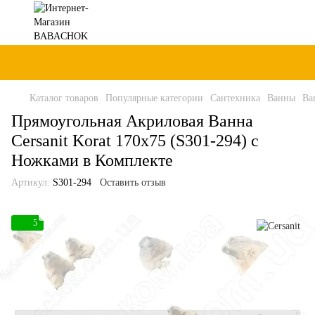
Каталог товаров
Популярные категории
Сантехника
Ванны
Ва
Прямоугольная Акриловая Ванна
Cersanit Korat 170x75 (S301-294) с
Ножками в Комплекте
Артикул:
S301-294
Оставить отзыв
5