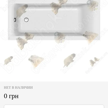
НЕТ В НАЛИЧИИ
0 грн