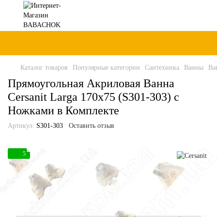
Каталог товаров
Популярные категории
Сантехника
Ванны
Ва
Прямоугольная Акриловая Ванна
Cersanit Larga 170x75 (S301-303) с
Ножками в Комплекте
Артикул:
S301-303
Оставить отзыв
5