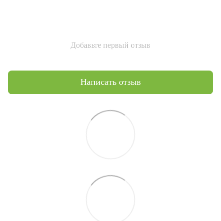
Добавьте первый отзыв
Написать отзыв