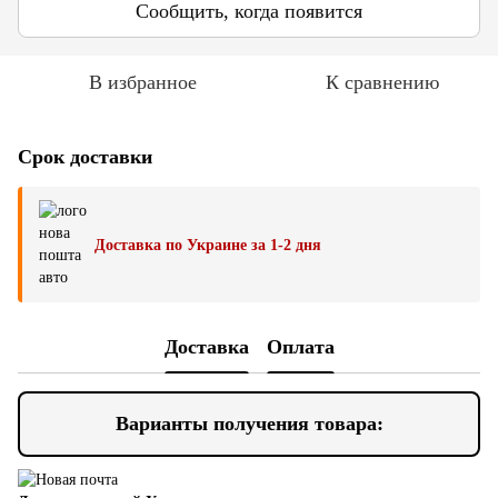
Сообщить, когда появится
В избранное
К сравнению
Срок доставки
Доставка по Украине за 1-2 дня
Доставка
Оплата
Варианты получения товара: