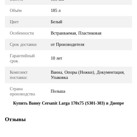
Объём
185 л
Цвет
Белый
Особенности
Встраиваемая, Пластиковая
Срок доставки
от Производителя
Гарантийный
10 лет
срок
Комплект
Ванна, Опоры (Ножки), Документация,
поставки:
Упаковка
Страна
Польша
производства
Купить Ванну Cersanit Larga 170x75 (S301-303) в Днепре
Отзывы