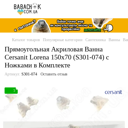
Каталог товаров
Популярные категории
Сантехника
Ванны
Ва
Прямоугольная Акриловая Ванна
Cersanit Lorena 150x70 (S301-074) с
Ножками в Комплекте
Артикул:
S301-074
Оставить отзыв
5