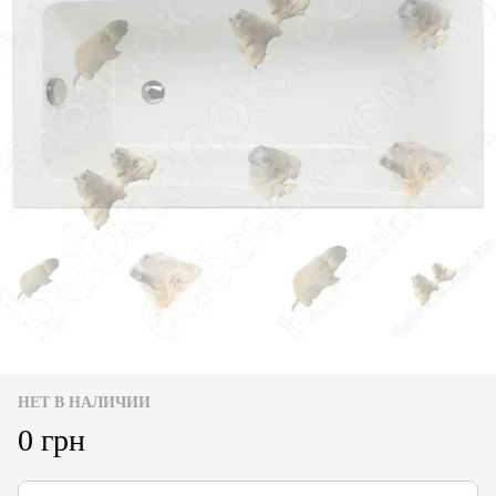
НЕТ В НАЛИЧИИ
0 грн