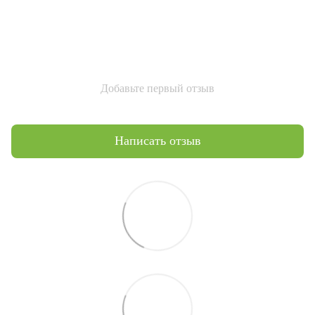
Добавьте первый отзыв
Написать отзыв