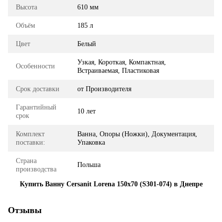
Высота
610 мм
Объём
185 л
Цвет
Белый
Узкая, Короткая, Компактная,
Особенности
Встраиваемая, Пластиковая
Срок доставки
от Производителя
Гарантийный
10 лет
срок
Комплект
Ванна, Опоры (Ножки), Документация,
поставки:
Упаковка
Страна
Польша
производства
Купить Ванну Cersanit Lorena 150x70 (S301-074) в Днепре
Отзывы