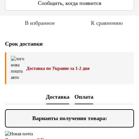
Сообщить, когда появится
В избранное
К сравнению
Срок доставки
Доставка по Украине за 1-2 дня
Доставка
Оплата
Варианты получения товара: