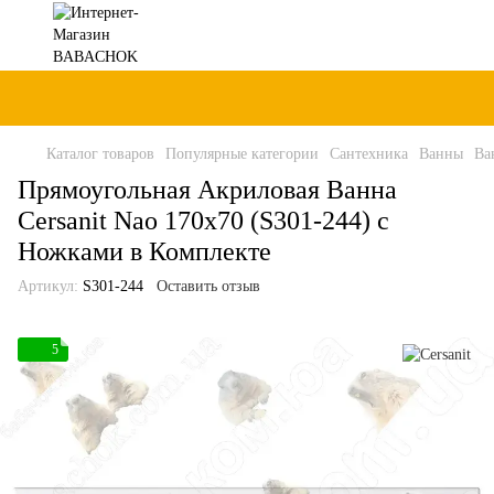
Каталог товаров
Популярные категории
Сантехника
Ванны
Ва
Прямоугольная Акриловая Ванна
Cersanit Nao 170x70 (S301-244) с
Ножками в Комплекте
Артикул:
S301-244
Оставить отзыв
5