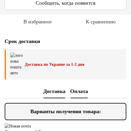
Сообщить, когда появится
В избранное
К сравнению
Срок доставки
Доставка по Украине за 1-2 дня
Доставка
Оплата
Варианты получения товара: