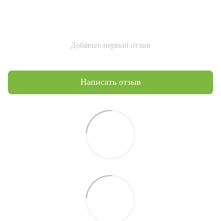
Добавьте первый отзыв
Написать отзыв