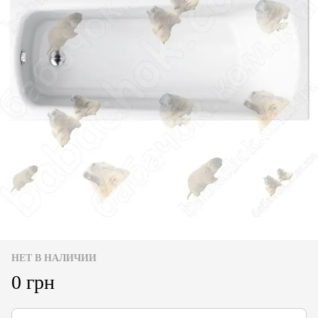
НЕТ В НАЛИЧИИ
0 грн