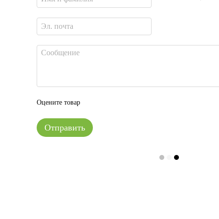
Оцените товар
Отправить