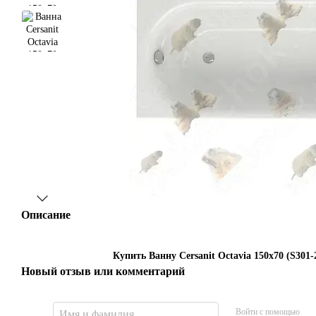
Описание
Купить Ванну Cersanit Octavia 150x70 (S301-
Новый отзыв или комментарий
Войти с помощью