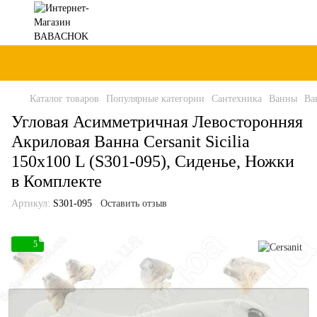
Каталог товаров
Популярные категории
Сантехника
Ванны
Ва
Угловая Асимметричная Левосторонняя
Акриловая Ванна Cersanit Sicilia
150x100 L (S301-095), Сиденье, Ножки
в Комплекте
Артикул:
S301-095
Оставить отзыв
5