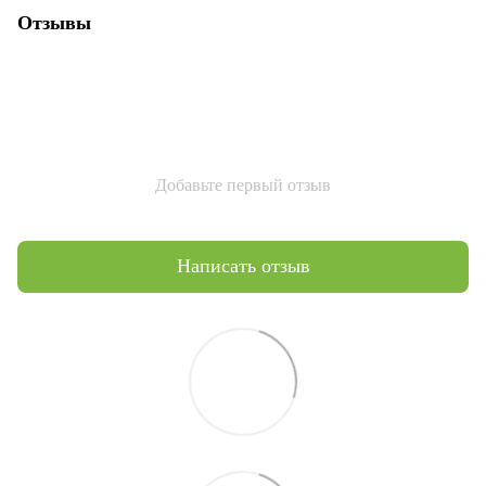
Отзывы
Добавьте первый отзыв
Написать отзыв