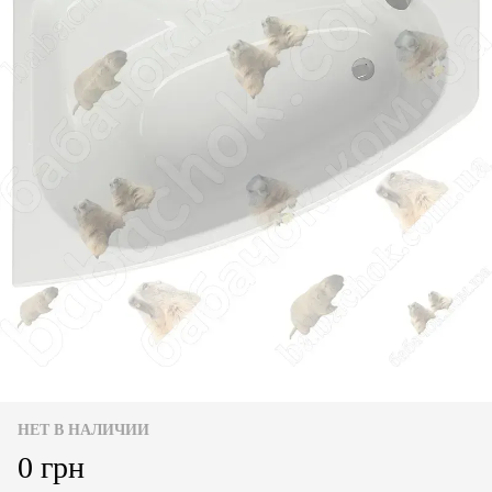
НЕТ В НАЛИЧИИ
0 грн