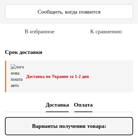
Сообщить, когда появится
В избранное
К сравнению
Срок доставки
Доставка по Украине за 1-2 дня
Доставка
Оплата
Варианты получения товара: