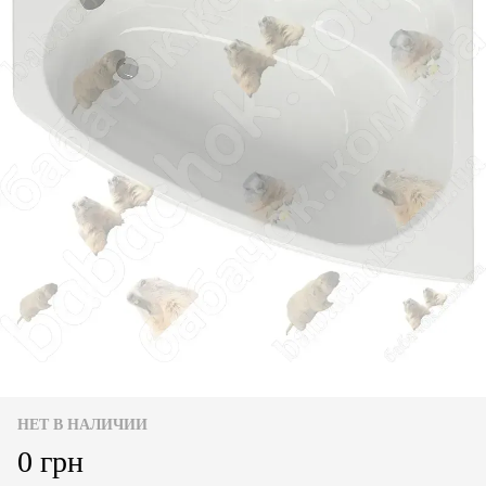
НЕТ В НАЛИЧИИ
0 грн