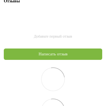
Отзывы
Добавьте первый отзыв
Написать отзыв