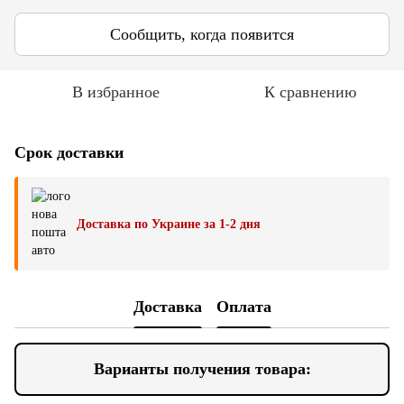
Сообщить, когда появится
В избранное
К сравнению
Срок доставки
Доставка по Украине за 1-2 дня
Доставка
Оплата
Варианты получения товара: