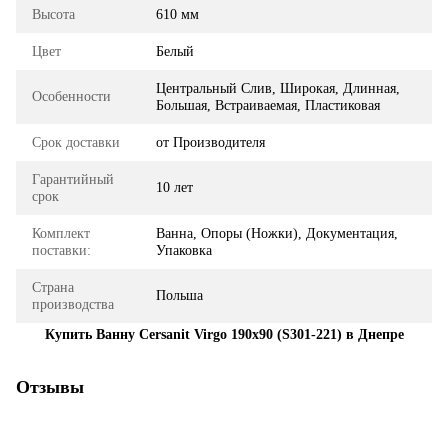
Высота
610 мм
Цвет
Белый
Центральный Слив, Широкая, Длинная,
Особенности
Большая, Встраиваемая, Пластиковая
Срок доставки
от Производителя
Гарантийный
10 лет
срок
Комплект
Ванна, Опоры (Ножки), Документация,
поставки:
Упаковка
Страна
Польша
производства
Купить Ванну Cersanit Virgo 190x90 (S301-221) в Днепре
Отзывы