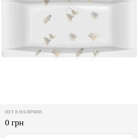
НЕТ В НАЛИЧИИ
0 грн