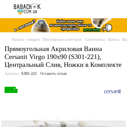
Каталог товаров
Популярные категории
Сантехника
Ванны
Ва
Прямоугольная Акриловая Ванна
Cersanit Virgo 190x90 (S301-221),
Центральный Слив, Ножки в Комплекте
Артикул:
S301-221
Оставить отзыв
7