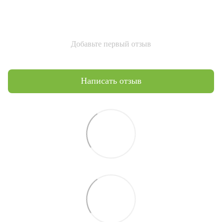
Добавьте первый отзыв
Написать отзыв