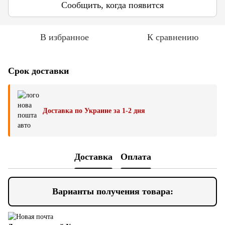
Сообщить, когда появится
В избранное
К сравнению
Срок доставки
Доставка по Украине за 1-2 дня
Доставка
Оплата
Варианты получения товара: