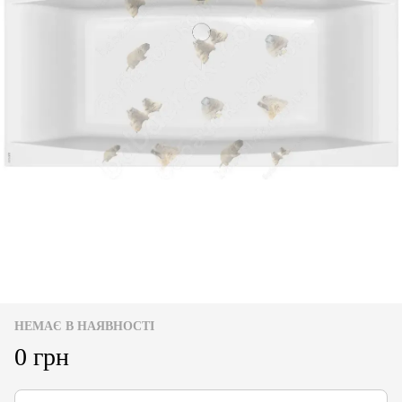
НЕМАЄ В НАЯВНОСТІ
0 грн