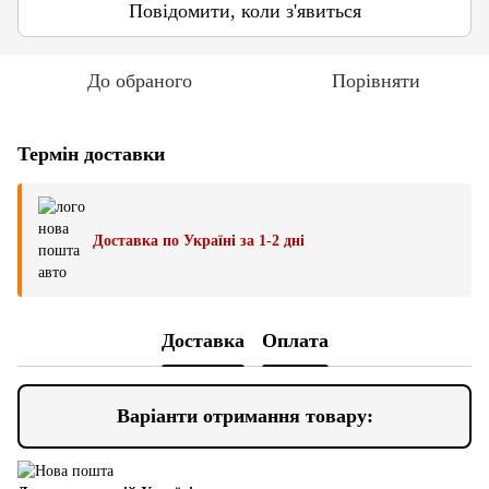
Повідомити, коли з'явиться
До обраного
Порівняти
Термін доставки
Доставка по Україні за 1-2 дні
Доставка
Оплата
Варіанти отримання товару: