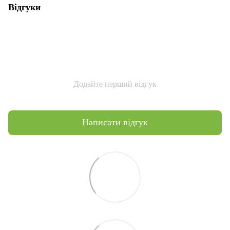
Відгуки
Додайте перший відгук
Написати відгук