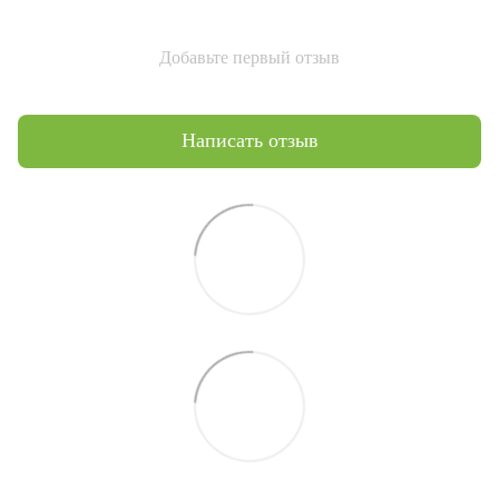
Добавьте первый отзыв
Написать отзыв