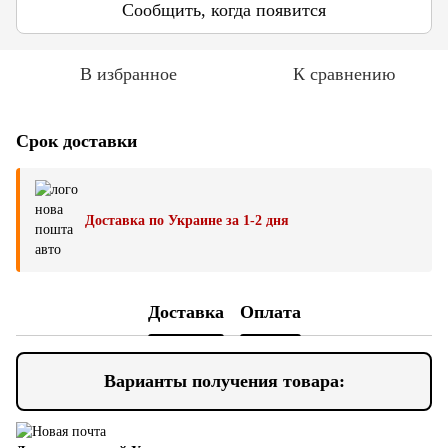
Сообщить, когда появится
В избранное
К сравнению
Срок доставки
Доставка по Украине за 1-2 дня
Доставка
Оплата
Варианты получения товара: