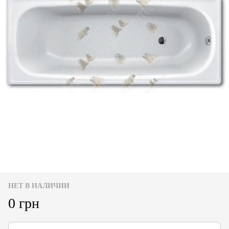
НЕТ В НАЛИЧИИ
0 грн