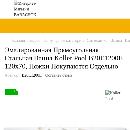
Каталог товаров
Популярные категории
Сантехника
Ванны
Ва
Эмалированная Прямоугольная
Стальная Ванна Koller Pool B20E1200E
120x70, Ножки Покупаются Отдельно
Артикул:
B20E1200E
Оставить отзыв
5