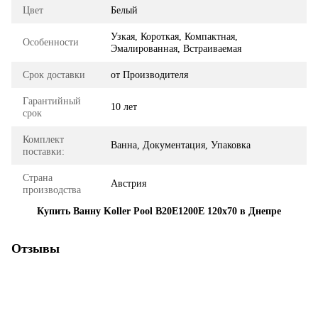
Цвет
Белый
Узкая, Короткая, Компактная,
Особенности
Эмалированная, Встраиваемая
Срок доставки
от Производителя
Гарантийный
10 лет
срок
Комплект
Ванна, Документация, Упаковка
поставки:
Страна
Австрия
производства
Купить Ванну Koller Pool B20E1200E 120x70 в Днепре
Отзывы