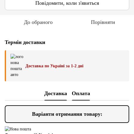
Повідомити, коли з'явиться
До обраного
Порівняти
Термін доставки
Доставка по Україні за 1-2 дні
Доставка
Оплата
Варіанти отримання товару: