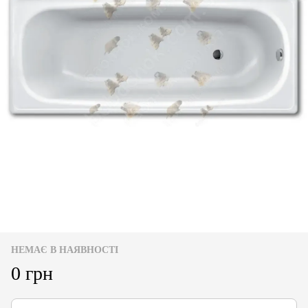
НЕМАЄ В НАЯВНОСТІ
0 грн