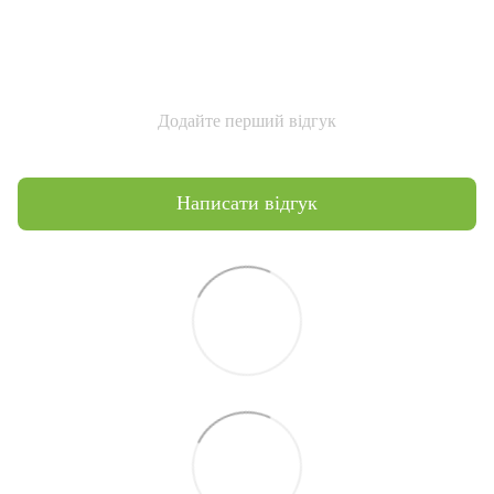
Додайте перший відгук
Написати відгук