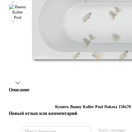
Описание
Купить Ванну Koller Pool Dakota 150x70
Новый отзыв или комментарий
Войти с помощью