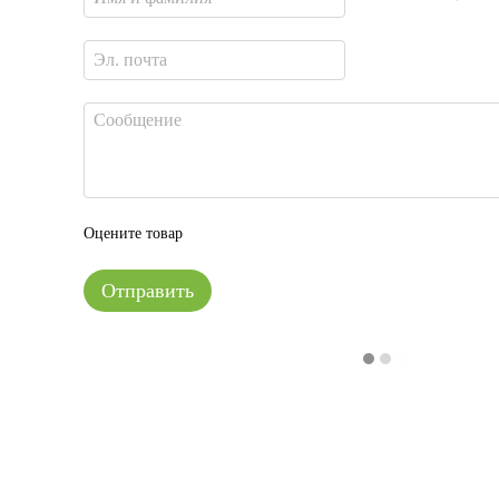
Оцените товар
Отправить