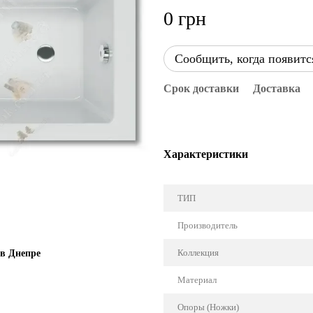
0 грн
Сообщить, когда появитс
Срок доставки
Доставка
Характеристики
ТИП
Производитель
Коллекция
 в Днепре
Материал
Опоры (Ножки)