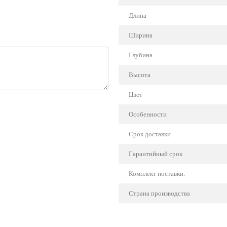
Длина
Ширина
Глубина
Высота
Цвет
Особенности
Срок доставки
Гарантийный срок
Комплект поставки:
Страна производства