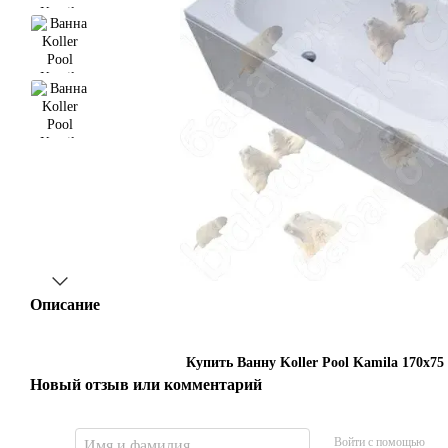
Описание
Купить Ванну Koller Pool Kamila 170x75
Новый отзыв или комментарий
Войти с помощью