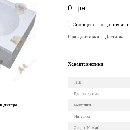
0 грн
Сообщить, когда появитс
Срок доставки
Доставка
Характеристики
ТИП
Производитель
Коллекция
 в Днепре
Материал
Опоры (Ножки)