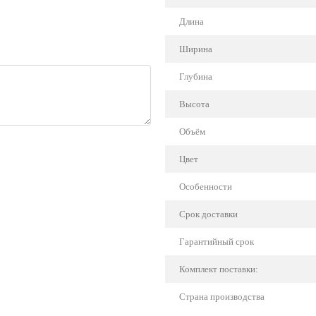
Длина
Ширина
Глубина
Высота
Объём
Цвет
Особенности
Срок доставки
Гарантийный срок
Комплект поставки:
Страна производства