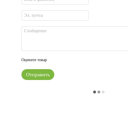
Оцените товар
Отправить