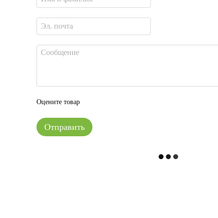
Оцените товар
Отправить