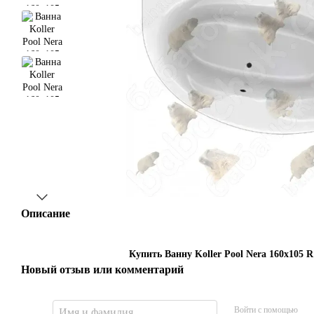
Описание
Купить Ванну Koller Pool Nera 160x105 R
Новый отзыв или комментарий
Войти с помощью