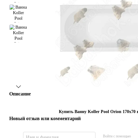
Описание
Купить Ванну Koller Pool Orion 170x70 
Новый отзыв или комментарий
Войти с помощью