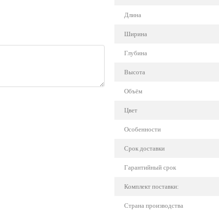
Длина
Ширина
Глубина
Высота
Объём
Цвет
Особенности
Срок доставки
Гарантийный срок
Комплект поставки:
Страна производства