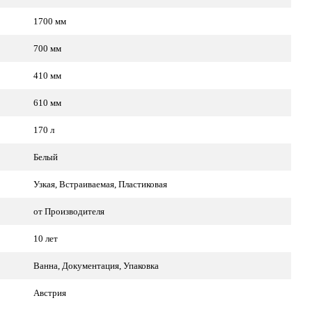
1700 мм
700 мм
410 мм
610 мм
170 л
Белый
Узкая, Встраиваемая, Пластиковая
от Производителя
10 лет
Ванна, Документация, Упаковка
Австрия