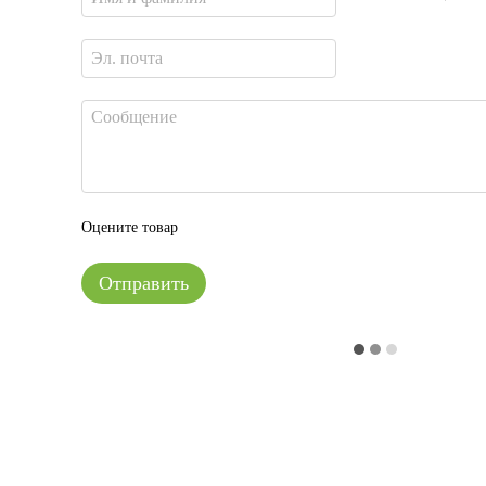
Оцените товар
Отправить