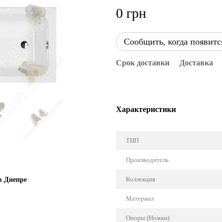
0 грн
Сообщить, когда появитс
Срок доставки
Доставка
Характеристики
ТИП
Производитель
Коллекция
в Днепре
Материал
Опоры (Ножки)