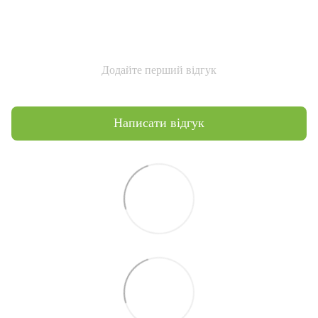
Додайте перший відгук
Написати відгук