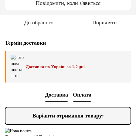
Повідомити, коли з'явиться
До обраного
Порівняти
Термін доставки
Доставка по Україні за 1-2 дні
Доставка
Оплата
Варіанти отримання товару: