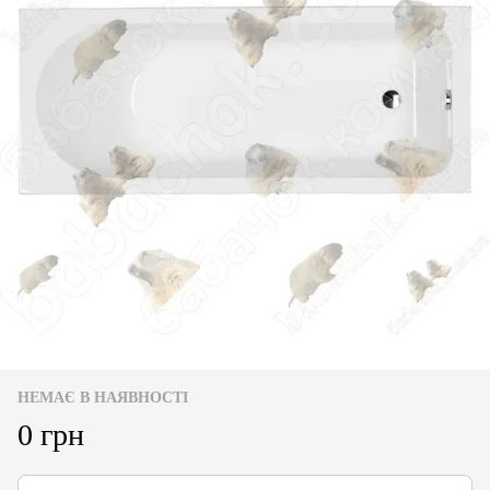
НЕМАЄ В НАЯВНОСТІ
0 грн