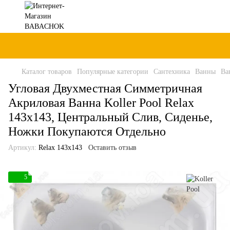
Каталог товаров
Популярные категории
Сантехника
Ванны
Ва
Угловая Двухместная Симметричная
Акриловая Ванна Koller Pool Relax
143x143, Центральный Слив, Сиденье,
Ножки Покупаются Отдельно
Артикул:
Relax 143x143
Оставить отзыв
5