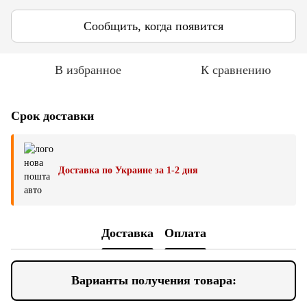
Сообщить, когда появится
В избранное
К сравнению
Срок доставки
Доставка по Украине за 1-2 дня
Доставка
Оплата
Варианты получения товара: