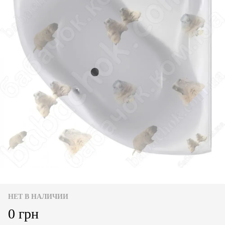
НЕТ В НАЛИЧИИ
0 грн