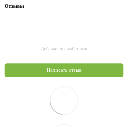
Отзывы
Добавьте первый отзыв
Написать отзыв