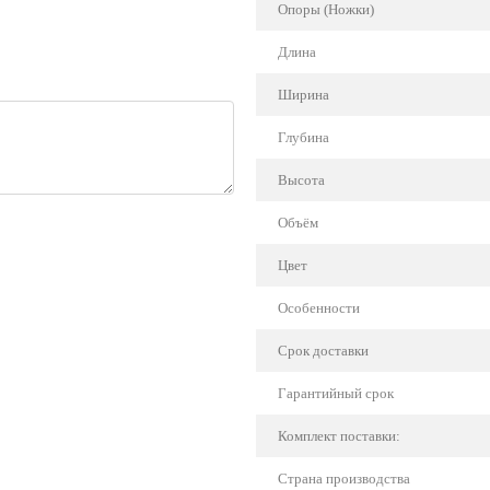
Опоры (Ножки)
Длина
Ширина
Глубина
Высота
Объём
Цвет
Особенности
Срок доставки
Гарантийный срок
Комплект поставки:
Страна производства