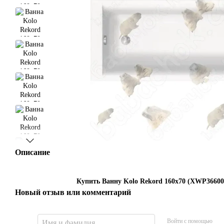
Описание
Купить Ванну Kolo Rekord 160x70 (XWP36600
Новый отзыв или комментарий
Войти с помощью