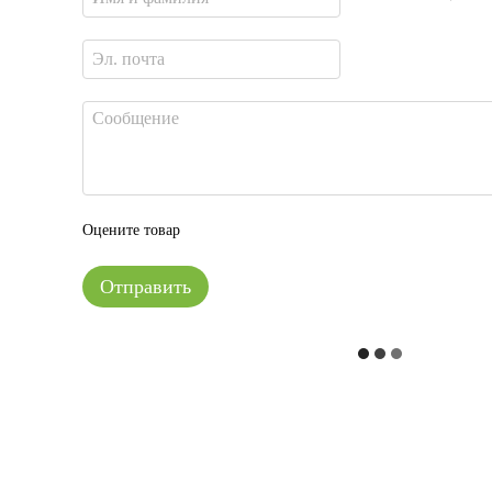
Оцените товар
Отправить