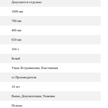
Докупаются отдельно
1600 мм
700 мм
400 мм
610 мм
164 л
Белый
Узкая, Встраиваемая, Пластиковая
от Производителя
10 лет
Ванна, Документация, Упаковка
Польша