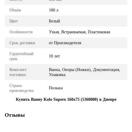
Объём
180 л
Цвет
Белый
Особенности
Узкая, Встраиваемая, Пластиковая
Срок доставки
от Производителя
Гарантийный
10 лет
срок
Комплект
Ванна, Опоры (Ножки), Документация,
поставки:
Упаковка
Страна
Польша
производства
Купить Ванну Kolo Supero 160x75 (5360000) в Днепре
Отзывы