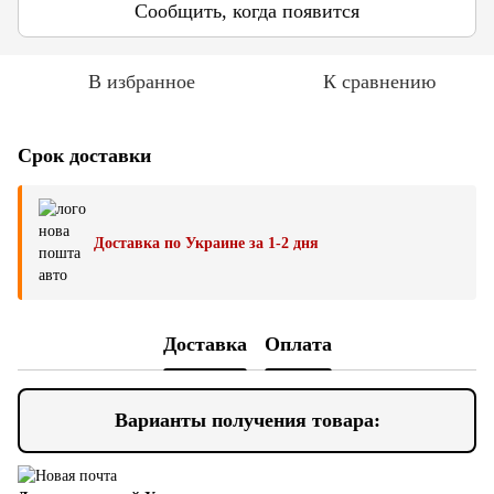
Сообщить, когда появится
В избранное
К сравнению
Срок доставки
Доставка по Украине за 1-2 дня
Доставка
Оплата
Варианты получения товара: