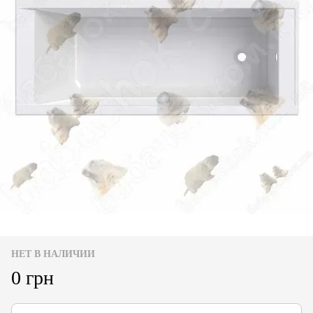
НЕТ В НАЛИЧИИ
0 грн