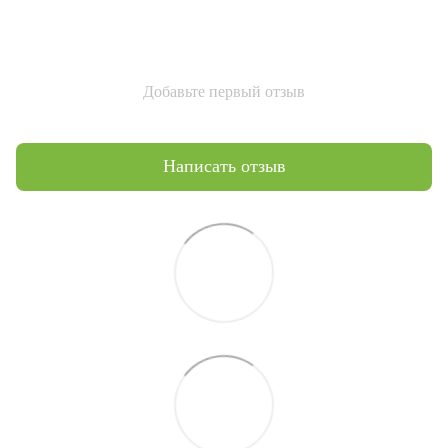
Добавьте первый отзыв
Написать отзыв