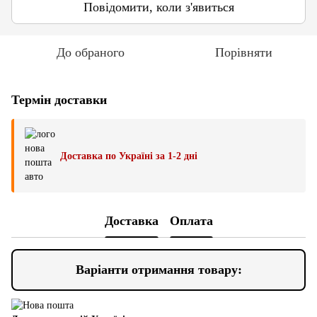
Повідомити, коли з'явиться
До обраного
Порівняти
Термін доставки
Доставка по Україні за 1-2 дні
Доставка
Оплата
Варіанти отримання товару: