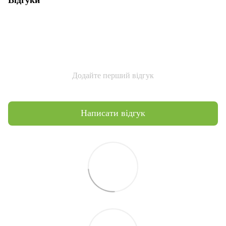
Додайте перший відгук
Написати відгук