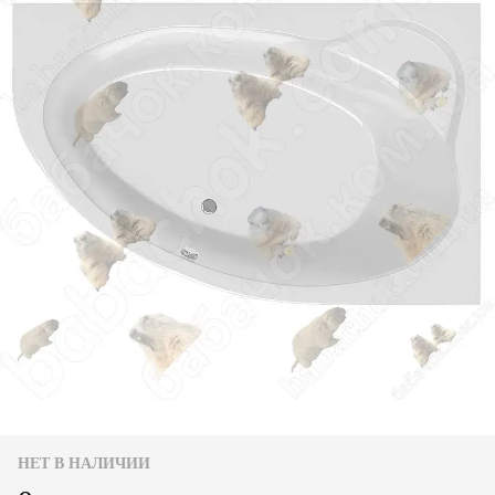
НЕТ В НАЛИЧИИ