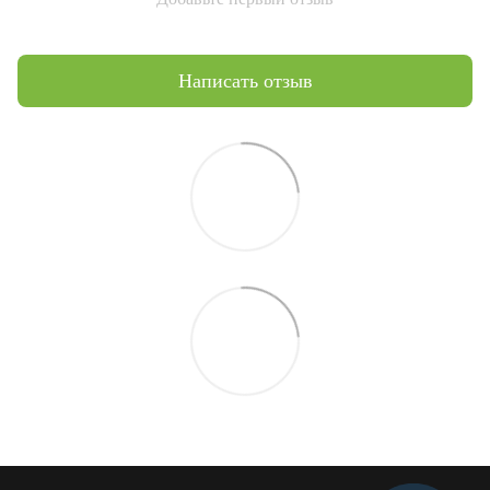
Написать отзыв