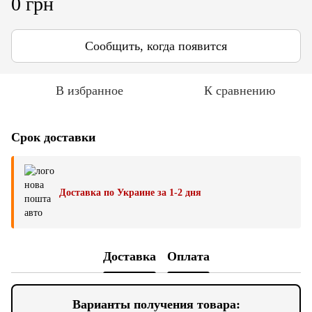
0 грн
Сообщить, когда появится
В избранное
К сравнению
Срок доставки
Доставка по Украине за 1-2 дня
Доставка
Оплата
Варианты получения товара: