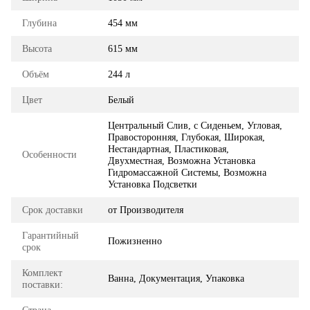
Глубина
454 мм
Высота
615 мм
Объём
244 л
Цвет
Белый
Центральный Слив, с Сиденьем, Угловая,
Правосторонняя, Глубокая, Широкая,
Нестандартная, Пластиковая,
Особенности
Двухместная, Возможна Установка
Гидромассажной Системы, Возможна
Установка Подсветки
Срок доставки
от Производителя
Гарантийный
Пожизненно
срок
Комплект
Ванна, Документация, Упаковка
поставки: