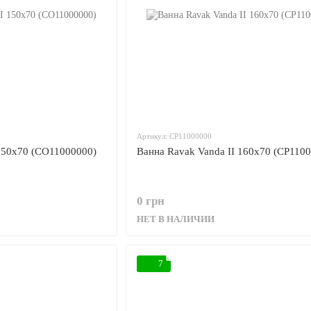
Артикул: CP11000000
 150x70 (CO11000000)
Ванна Ravak Vanda II 160x70 (CP110
0 грн
НЕТ В НАЛИЧИИ
7