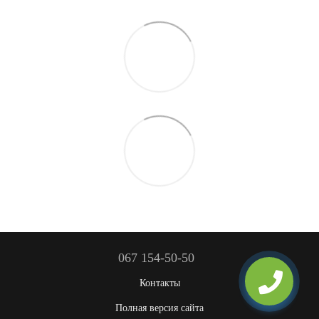
067 154-50-50
Контакты
Полная версия сайта