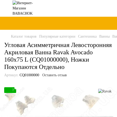
Каталог товаров
Популярные категории
Сантехника
Ванны
Ва
Угловая Асимметричная Левосторонняя
Акриловая Ванна Ravak Avocado
160x75 L (CQ01000000), Ножки
Покупаются Отдельно
Артикул:
CQ01000000
Оставить отзыв
7