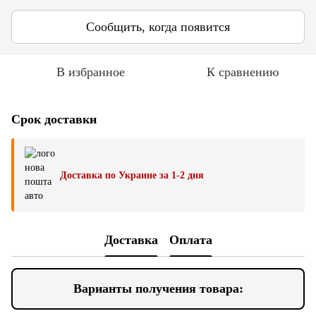
Сообщить, когда появится
В избранное
К сравнению
Срок доставки
Доставка по Украине за 1-2 дня
Доставка
Оплата
Варианты получения товара: