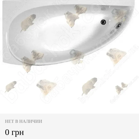
НЕТ В НАЛИЧИИ
0 грн