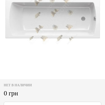
НЕТ В НАЛИЧИИ
0 грн