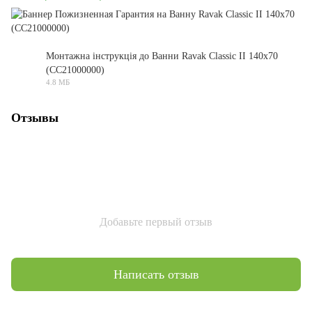
Монтажна інструкція до Ванни Ravak Classic II 140x70
(CC21000000)
PDF
4.8 МБ
Отзывы
Добавьте первый отзыв
Написать отзыв