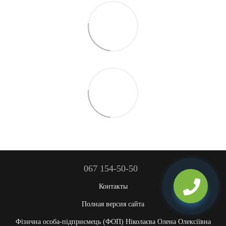
067 154-50-50
Контакты
Полная версия сайта
Фізична особа-підприємець (ФОП) Ніколаєва Олена Олексіївна