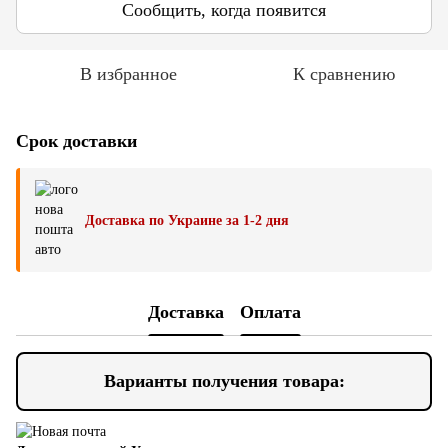
Сообщить, когда появится
В избранное
К сравнению
Срок доставки
Доставка по Украине за 1-2 дня
Доставка
Оплата
Варианты получения товара: