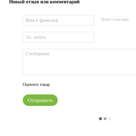
Новый отзыв или комментарий
Войти с помощью
Оцените товар
Отправить