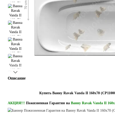
Описание
Купить Ванну Ravak Vanda II 160x70 (CP1100
АКЦИЯ!!!
Пожизненная Гарантия на
Ванну Ravak Vanda II 160x